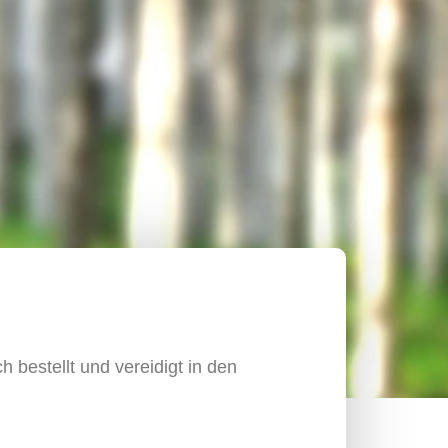
h bestellt und vereidigt in den