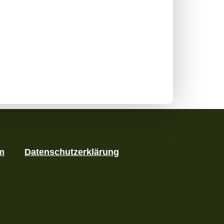
m
Datenschutzerklärung