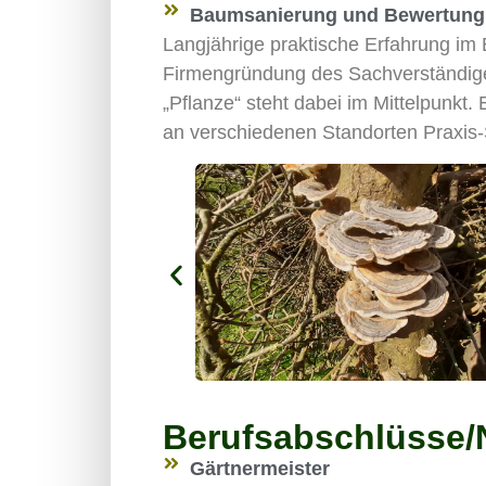
Baumsanierung und Bewertung 
Langjährige praktische Erfahrung im
Firmengründung des Sachverständige
„Pflanze“ steht dabei im Mittelpunkt
an verschiedenen Standorten Praxis
Berufsabschlüsse/
Gärtnermeister