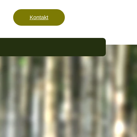
Kontakt