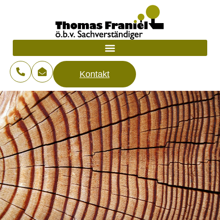
Kontakt